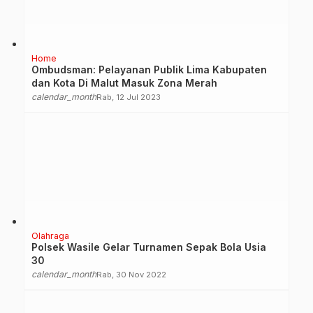
Home
Ombudsman: Pelayanan Publik Lima Kabupaten
dan Kota Di Malut Masuk Zona Merah
calendar_month
Rab, 12 Jul 2023
Olahraga
Polsek Wasile Gelar Turnamen Sepak Bola Usia
30
calendar_month
Rab, 30 Nov 2022