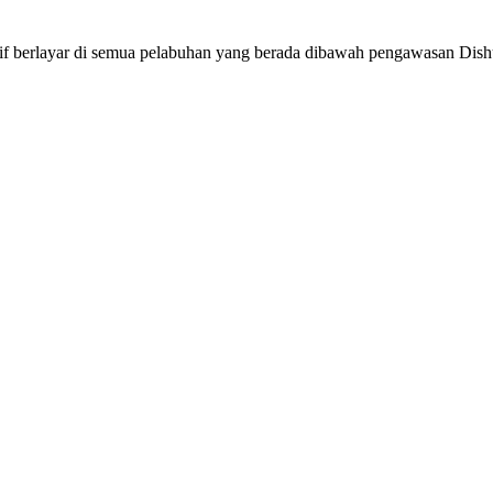
tif berlayar di semua pelabuhan yang berada dibawah pengawasan Dis