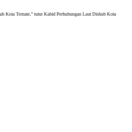
hub Kota Ternate,” tutur Kabid Perhubungan Laut Dishub Kota