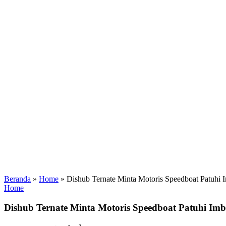
Beranda
»
Home
»
Dishub Ternate Minta Motoris Speedboat Patuh
Home
Dishub Ternate Minta Motoris Speedboat Patuhi 