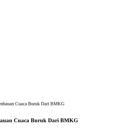
i Imbauan Cuaca Buruk Dari BMKG
Imbauan Cuaca Buruk Dari BMKG