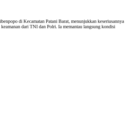
ibenpopo di Kecamatan Patani Barat, menunjukkan keseriusannya
 keamanan dari TNI dan Polri. Ia memantau langsung kondisi