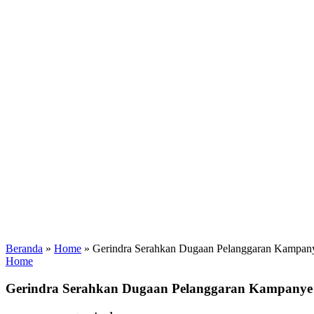
Beranda
»
Home
»
Gerindra Serahkan Dugaan Pelanggaran Kampan
Home
Gerindra Serahkan Dugaan Pelanggaran Kampanye