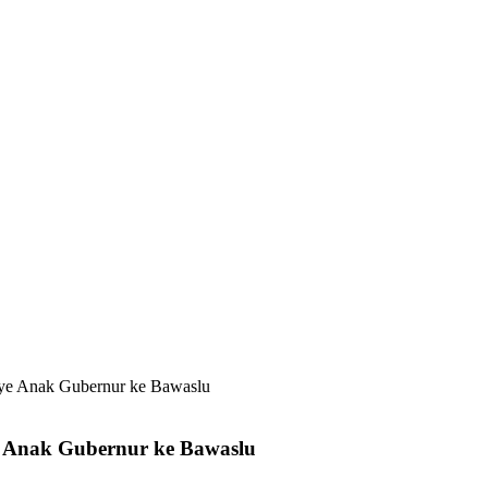
ye Anak Gubernur ke Bawaslu
 Anak Gubernur ke Bawaslu