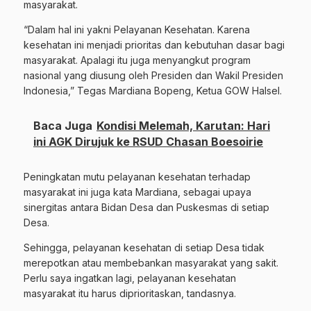
masyarakat.
“Dalam hal ini yakni Pelayanan Kesehatan. Karena
kesehatan ini menjadi prioritas dan kebutuhan dasar bagi
masyarakat. Apalagi itu juga menyangkut program
nasional yang diusung oleh Presiden dan Wakil Presiden
Indonesia,” Tegas Mardiana Bopeng, Ketua GOW Halsel.
Baca Juga
Kondisi Melemah, Karutan: Hari
ini AGK Dirujuk ke RSUD Chasan Boesoirie
Peningkatan mutu pelayanan kesehatan terhadap
masyarakat ini juga kata Mardiana, sebagai upaya
sinergitas antara Bidan Desa dan Puskesmas di setiap
Desa.
Sehingga, pelayanan kesehatan di setiap Desa tidak
merepotkan atau membebankan masyarakat yang sakit.
Perlu saya ingatkan lagi, pelayanan kesehatan
masyarakat itu harus diprioritaskan, tandasnya.