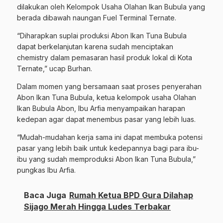
dilakukan oleh Kelompok Usaha Olahan Ikan Bubula yang
berada dibawah naungan Fuel Terminal Ternate.
“Diharapkan suplai produksi Abon Ikan Tuna Bubula
dapat berkelanjutan karena sudah menciptakan
chemistry dalam pemasaran hasil produk lokal di Kota
Ternate,” ucap Burhan.
Dalam momen yang bersamaan saat proses penyerahan
Abon Ikan Tuna Bubula, ketua kelompok usaha Olahan
Ikan Bubula Abon, Ibu Arfia menyampaikan harapan
kedepan agar dapat menembus pasar yang lebih luas.
“Mudah-mudahan kerja sama ini dapat membuka potensi
pasar yang lebih baik untuk kedepannya bagi para ibu-
ibu yang sudah memproduksi Abon Ikan Tuna Bubula,”
pungkas Ibu Arfia.
Baca Juga
Rumah Ketua BPD Gura Dilahap
Sijago Merah Hingga Ludes Terbakar