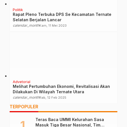
Politik
Rapat Pleno Terbuka DPS Se Kecamatan Ternate
Selatan Berjalan Lancar
calendar_month
Kam, 11 Mei 2023
Advetorial
Melihat Pertumbuhan Ekonomi, Revitalisasi Akan
Dilakukan Di Wilayah Ternate Utara
calendar_month
Rab, 12 Feb 2025
TERPOPULER
Teras Baca UMMI Kelurahan Sasa
Masuk Tiga Besar Nasional, Tim