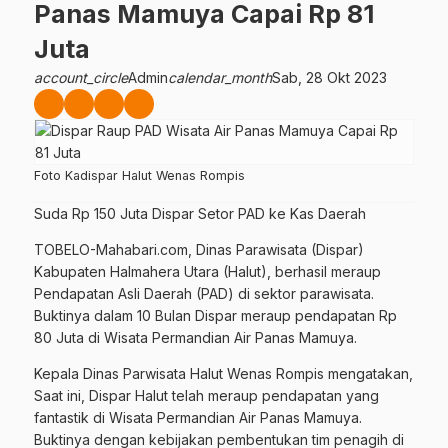
Panas Mamuya Capai Rp 81
Juta
account_circle
Admin
calendar_month
Sab, 28 Okt 2023
Foto Kadispar Halut Wenas Rompis
Suda Rp 150 Juta Dispar Setor PAD ke Kas Daerah
TOBELO-Mahabari.com, Dinas Parawisata (Dispar)
Kabupaten Halmahera Utara (Halut), berhasil meraup
Pendapatan Asli Daerah (PAD) di sektor parawisata.
Buktinya dalam 10 Bulan Dispar meraup pendapatan Rp
80 Juta di Wisata Permandian Air Panas Mamuya.
Kepala Dinas Parwisata Halut Wenas Rompis mengatakan,
Saat ini, Dispar Halut telah meraup pendapatan yang
fantastik di Wisata Permandian Air Panas Mamuya.
Buktinya dengan kebijakan pembentukan tim penagih di