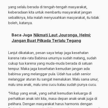
yang selalu berada di tengah-tengah masyarakat,
keberadaan kita untuk membantu masyarakat jangan
sebaliknya, kita malah menyusahkan masyarakat, itu tidak
boleh, katanya.
Baca Juga
Nikmati Laut Jouronga, Helmi;
Jangan Buat Pilkada Terlalu Tegang
Lanjut dikatakan, pesan saya tetap jaga kesehatan
karena rata-rata Babinsa umurnya sudah matang, sudah
cukup tua karena yang muda-muda berada di satuan
tempur. Maka jaga kesehatan kemudian jangan ada
babinsa yang melanggar pula. Udah tua udah senior
melanggar aturan itu sangat memalukan. Malu sama umur,
malu sma anak, malu sma cucu kalau sudah punya cucu.
“Hidup yang enak, yang sehat kemudian keluarga di
perhatikan anak istri kita, masa depan anak-anak juga di
pelihara. Dengan masyarakat harus harmonis dengan