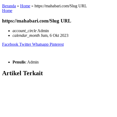
Beranda
»
Home
»
https://mahabari.com/Slug URL
Home
https://mahabari.com/Slug URL
account_circle
Admin
calendar_month
Jum, 6 Okt 2023
Facebook
Twitter
Whatsapp
Pinterest
Penulis
: Admin
Artikel Terkait