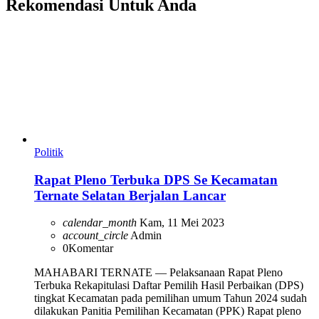
Rekomendasi Untuk Anda
Politik
Rapat Pleno Terbuka DPS Se Kecamatan
Ternate Selatan Berjalan Lancar
calendar_month
Kam, 11 Mei 2023
account_circle
Admin
0
Komentar
MAHABARI TERNATE — Pelaksanaan Rapat Pleno
Terbuka Rekapitulasi Daftar Pemilih Hasil Perbaikan (DPS)
tingkat Kecamatan pada pemilihan umum Tahun 2024 sudah
dilakukan Panitia Pemilihan Kecamatan (PPK) Rapat pleno