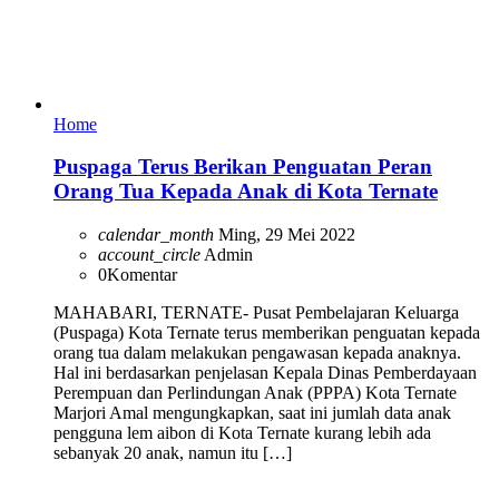
Home
Puspaga Terus Berikan Penguatan Peran
Orang Tua Kepada Anak di Kota Ternate
calendar_month
Ming, 29 Mei 2022
account_circle
Admin
0
Komentar
MAHABARI, TERNATE- Pusat Pembelajaran Keluarga
(Puspaga) Kota Ternate terus memberikan penguatan kepada
orang tua dalam melakukan pengawasan kepada anaknya.
Hal ini berdasarkan penjelasan Kepala Dinas Pemberdayaan
Perempuan dan Perlindungan Anak (PPPA) Kota Ternate
Marjori Amal mengungkapkan, saat ini jumlah data anak
pengguna lem aibon di Kota Ternate kurang lebih ada
sebanyak 20 anak, namun itu […]