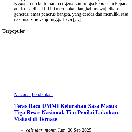
Kegiatan ini bertujuan mengenalkan fungsi kepolisian kepada
anak usia dini. Hal ini merupakan langkah mewujudkan
generasi emas penerus bangsa, yang cerdas dan memiliki rasa
nasionalisme yang tinggi. Baca […]
Terpopuler
Nasional
Pendidikan
Teras Baca UMMI Kelurahan Sasa Masuk
Tiga Besar Nasional, Tim Penilai Lakukan
Visitasi di Ternate
calendar_month
Jum, 26 Sep 2025