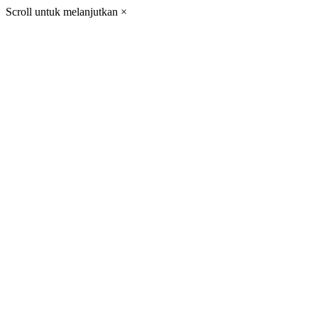
Scroll untuk melanjutkan
×