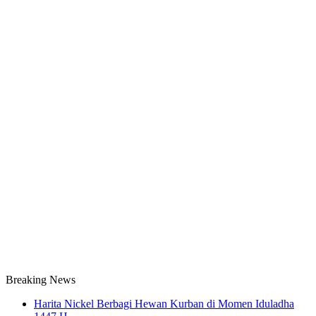
Breaking News
Harita Nickel Berbagi Hewan Kurban di Momen Iduladha