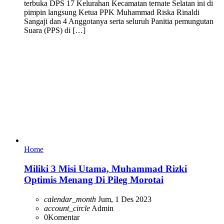
terbuka DPS 17 Kelurahan Kecamatan ternate Selatan ini di
pimpin langsung Ketua PPK Muhammad Riska Rinaldi
Sangaji dan 4 Anggotanya serta seluruh Panitia pemungutan
Suara (PPS) di […]
Home
Miliki 3 Misi Utama, Muhammad Rizki
Optimis Menang Di Pileg Morotai
calendar_month
Jum, 1 Des 2023
account_circle
Admin
0
Komentar