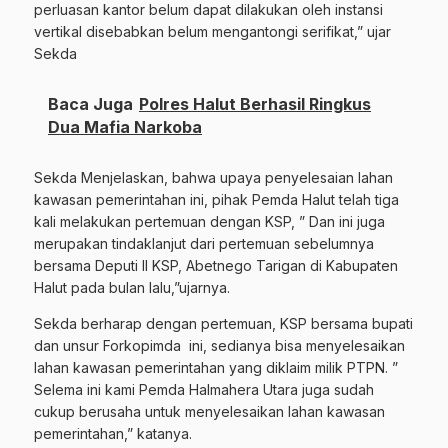
perluasan kantor belum dapat dilakukan oleh instansi
vertikal disebabkan belum mengantongi serifikat,” ujar
Sekda
Baca Juga
Polres Halut Berhasil Ringkus
Dua Mafia Narkoba
Sekda Menjelaskan, bahwa upaya penyelesaian lahan
kawasan pemerintahan ini, pihak Pemda Halut telah tiga
kali melakukan pertemuan dengan KSP, ” Dan ini juga
merupakan tindaklanjut dari pertemuan sebelumnya
bersama Deputi II KSP, Abetnego Tarigan di Kabupaten
Halut pada bulan lalu,”ujarnya.
Sekda berharap dengan pertemuan, KSP bersama bupati
dan unsur Forkopimda ini, sedianya bisa menyelesaikan
lahan kawasan pemerintahan yang diklaim milik PTPN. ”
Selema ini kami Pemda Halmahera Utara juga sudah
cukup berusaha untuk menyelesaikan lahan kawasan
pemerintahan,” katanya.