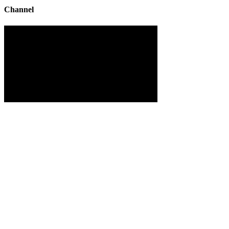
Channel