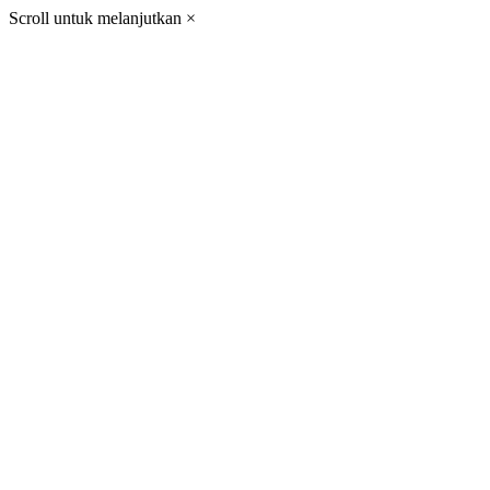
Scroll untuk melanjutkan
×