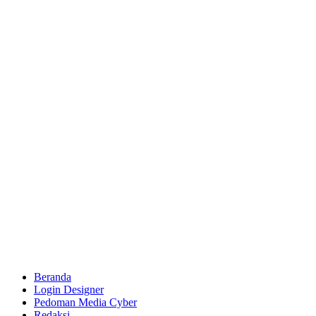
Beranda
Login Designer
Pedoman Media Cyber
Redaksi