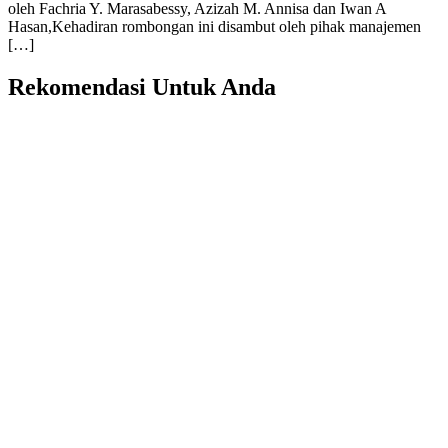
oleh Fachria Y. Marasabessy, Azizah M. Annisa dan Iwan A
Hasan,Kehadiran rombongan ini disambut oleh pihak manajemen
[…]
Rekomendasi Untuk Anda