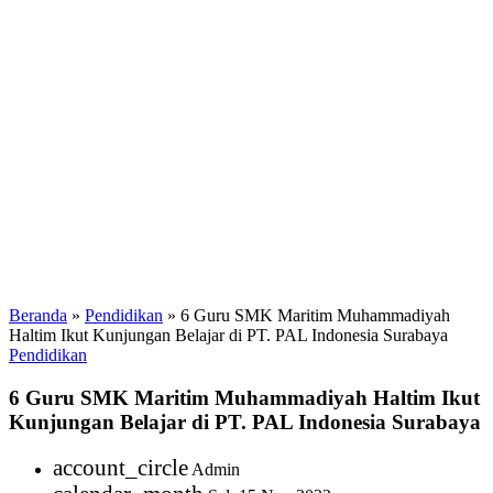
Beranda
»
Pendidikan
»
6 Guru SMK Maritim Muhammadiyah
Haltim Ikut Kunjungan Belajar di PT. PAL Indonesia Surabaya
Pendidikan
6 Guru SMK Maritim Muhammadiyah Haltim Ikut
Kunjungan Belajar di PT. PAL Indonesia Surabaya
account_circle
Admin