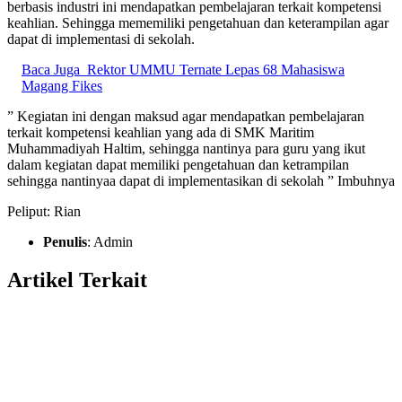
berbasis industri ini mendapatkan pembelajaran terkait kompetensi
keahlian. Sehingga mememiliki pengetahuan dan keterampilan agar
dapat di implementasi di sekolah.
Baca Juga
Rektor UMMU Ternate Lepas 68 Mahasiswa
Magang Fikes
” Kegiatan ini dengan maksud agar mendapatkan pembelajaran
terkait kompetensi keahlian yang ada di SMK Maritim
Muhammadiyah Haltim, sehingga nantinya para guru yang ikut
dalam kegiatan dapat memiliki pengetahuan dan ketrampilan
sehingga nantinyaa dapat di implementasikan di sekolah ” Imbuhnya
Peliput: Rian
Penulis
: Admin
Artikel Terkait