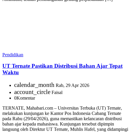
Pendidikan
UT Ternate Pastikan Distribusi Bahan Ajar Tepat
Waktu
calendar_month
Rab, 29 Apr 2026
account_circle
Faisal
0
Komentar
TERNATE, Mahabari.com – Universitas Terbuka (UT) Ternate,
melakukan kunjungan ke Kantor Pos Indonesia Cabang Ternate
pada Rabu (29/04/2026), guna memastikan kelancaran distribusi
bahan ajar kepada mahasiswa. Kunjungan tersebut dipimpin
langsung oleh Direktur UT Ternate, Muhlis Hafel, yang didampingi