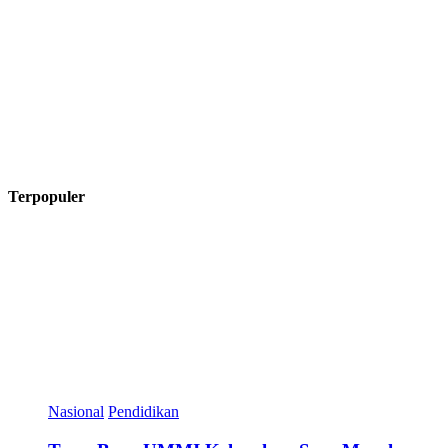
Terpopuler
Nasional
Pendidikan