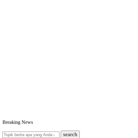
Breaking News
search