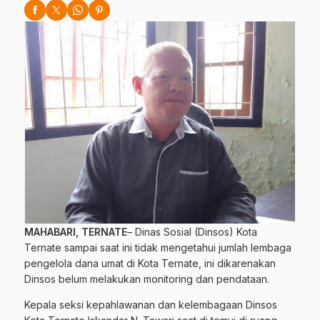
MAHABARI, TERNATE
– Dinas Sosial (Dinsos) Kota
Ternate sampai saat ini tidak mengetahui jumlah lembaga
pengelola dana umat di Kota Ternate, ini dikarenakan
Dinsos belum melakukan monitoring dan pendataan.
Kepala seksi kepahlawanan dan kelembagaan Dinsos