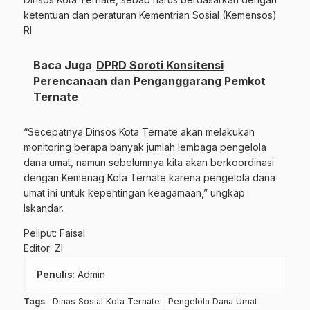
ketentuan dan peraturan Kementrian Sosial (Kemensos)
RI.
Baca Juga
DPRD Soroti Konsitensi
Perencanaan dan Penganggarang Pemkot
Ternate
“Secepatnya Dinsos Kota Ternate akan melakukan
monitoring berapa banyak jumlah lembaga pengelola
dana umat, namun sebelumnya kita akan berkoordinasi
dengan Kemenag Kota Ternate karena pengelola dana
umat ini untuk kepentingan keagamaan,” ungkap
Iskandar.
Peliput: Faisal
Editor: ZI
Penulis
: Admin
Tags
Dinas Sosial Kota Ternate
Pengelola Dana Umat