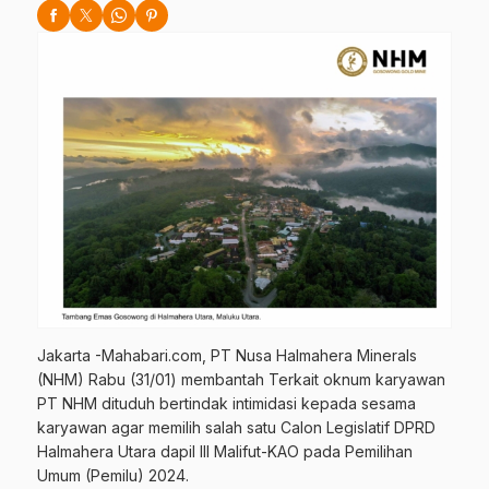
Jakarta -Mahabari.com, PT Nusa Halmahera Minerals
(NHM) Rabu (31/01) membantah Terkait oknum karyawan
PT NHM dituduh bertindak intimidasi kepada sesama
karyawan agar memilih salah satu Calon Legislatif DPRD
Halmahera Utara dapil III Malifut-KAO pada Pemilihan
Umum (Pemilu) 2024.