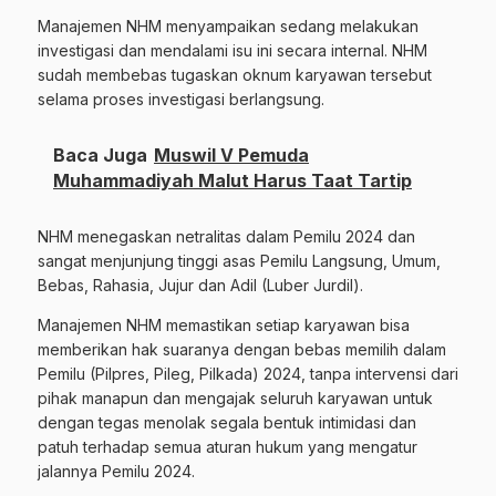
Manajemen NHM menyampaikan sedang melakukan
investigasi dan mendalami isu ini secara internal. NHM
sudah membebas tugaskan oknum karyawan tersebut
selama proses investigasi berlangsung.
Baca Juga
Muswil V Pemuda
Muhammadiyah Malut Harus Taat Tartip
NHM menegaskan netralitas dalam Pemilu 2024 dan
sangat menjunjung tinggi asas Pemilu Langsung, Umum,
Bebas, Rahasia, Jujur dan Adil (Luber Jurdil).
Manajemen NHM memastikan setiap karyawan bisa
memberikan hak suaranya dengan bebas memilih dalam
Pemilu (Pilpres, Pileg, Pilkada) 2024, tanpa intervensi dari
pihak manapun dan mengajak seluruh karyawan untuk
dengan tegas menolak segala bentuk intimidasi dan
patuh terhadap semua aturan hukum yang mengatur
jalannya Pemilu 2024.