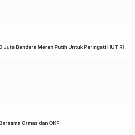
0 Juta Bendera Merah Putih Untuk Peringati HUT RI
k Bersama Ormas dan OKP