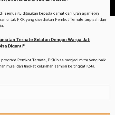
i, semua itu ditujukan kepada camat dan lurah agar lebih
an untuk PKK yang disediakan Pemkot Ternate terpisah dari
ia.
amatan Ternate Selatan Dengan Warga Jati
isa Diganti"
i program Pemkot Ternate, PKK bisa menjadi mitra yang baik
mulai dari tingkat kelurahan sampai ke tingkat Kota.