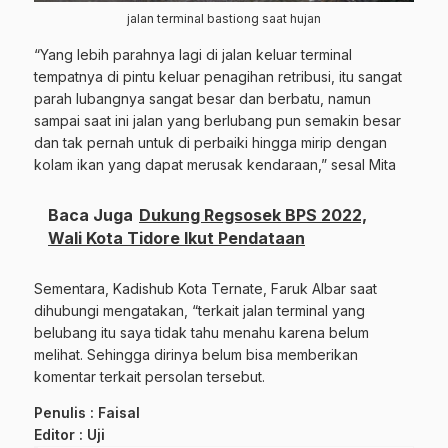
jalan terminal bastiong saat hujan
“Yang lebih parahnya lagi di jalan keluar terminal
tempatnya di pintu keluar penagihan retribusi, itu sangat
parah lubangnya sangat besar dan berbatu, namun
sampai saat ini jalan yang berlubang pun semakin besar
dan tak pernah untuk di perbaiki hingga mirip dengan
kolam ikan yang dapat merusak kendaraan,” sesal Mita
Baca Juga
Dukung Regsosek BPS 2022,
Wali Kota Tidore Ikut Pendataan
Sementara, Kadishub Kota Ternate, Faruk Albar saat
dihubungi mengatakan, “terkait jalan terminal yang
belubang itu saya tidak tahu menahu karena belum
melihat. Sehingga dirinya belum bisa memberikan
komentar terkait persolan tersebut.
Penulis : Faisal
Editor : Uji