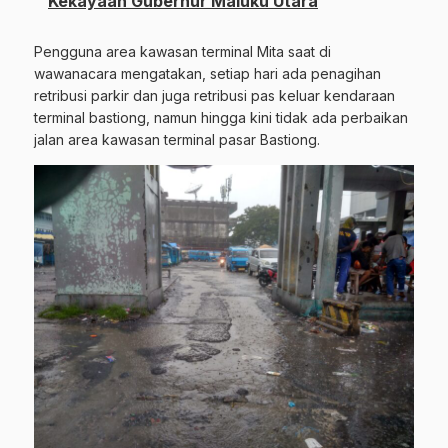
Kekayaan Gubernur Maluku Utara
Pengguna area kawasan terminal Mita saat di
wawanacara mengatakan, setiap hari ada penagihan
retribusi parkir dan juga retribusi pas keluar kendaraan
terminal bastiong, namun hingga kini tidak ada perbaikan
jalan area kawasan terminal pasar Bastiong.