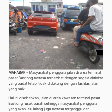
MAHABARI
– Masyarakat pengguna jalan di area terminal
pasar Bastiong merasa terhambat dengan segala aktivitas
yang padat tetapi tidak didukung dengan fasilitas jalan
yang baik.
Hal ini disebabkan, jalan di area kawasan terminal pasar
Bastiong rusak parah sehingga masyarakat pengguna
yang akan lalu lalang juga merasa terganggu dan