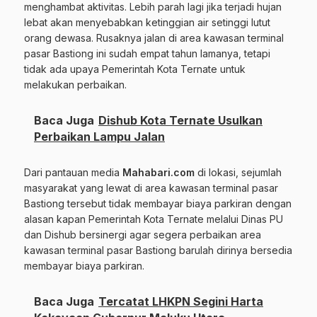
menghambat aktivitas. Lebih parah lagi jika terjadi hujan
lebat akan menyebabkan ketinggian air setinggi lutut
orang dewasa. Rusaknya jalan di area kawasan terminal
pasar Bastiong ini sudah empat tahun lamanya, tetapi
tidak ada upaya Pemerintah Kota Ternate untuk
melakukan perbaikan.
Baca Juga
Dishub Kota Ternate Usulkan
Perbaikan Lampu Jalan
Dari pantauan media
Mahabari.com
di lokasi, sejumlah
masyarakat yang lewat di area kawasan terminal pasar
Bastiong tersebut tidak membayar biaya parkiran dengan
alasan kapan Pemerintah Kota Ternate melalui Dinas PU
dan Dishub bersinergi agar segera perbaikan area
kawasan terminal pasar Bastiong barulah dirinya bersedia
membayar biaya parkiran.
Baca Juga
Tercatat LHKPN Segini Harta