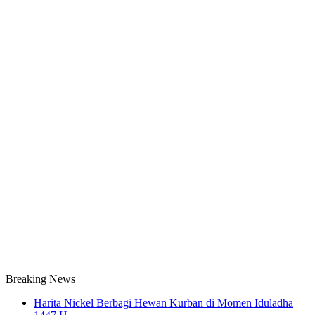
Breaking News
Harita Nickel Berbagi Hewan Kurban di Momen Iduladha