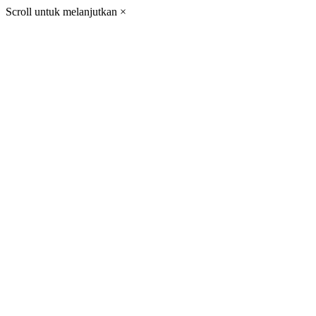
Scroll untuk melanjutkan
×