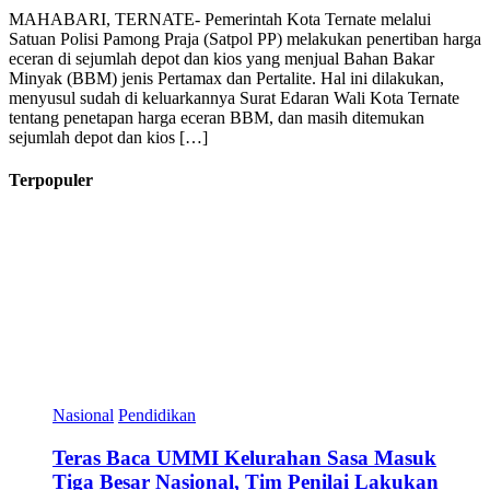
MAHABARI, TERNATE- Pemerintah Kota Ternate melalui
Satuan Polisi Pamong Praja (Satpol PP) melakukan penertiban harga
eceran di sejumlah depot dan kios yang menjual Bahan Bakar
Minyak (BBM) jenis Pertamax dan Pertalite. Hal ini dilakukan,
menyusul sudah di keluarkannya Surat Edaran Wali Kota Ternate
tentang penetapan harga eceran BBM, dan masih ditemukan
sejumlah depot dan kios […]
Terpopuler
Nasional
Pendidikan
Teras Baca UMMI Kelurahan Sasa Masuk
Tiga Besar Nasional, Tim Penilai Lakukan