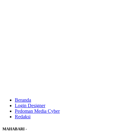
Beranda
Login Designer
Pedoman Media Cyber
Redaksi
MAHABARI -