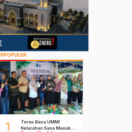
ERPOPULER
Teras Baca UMMI
Kelurahan Sasa Masuk