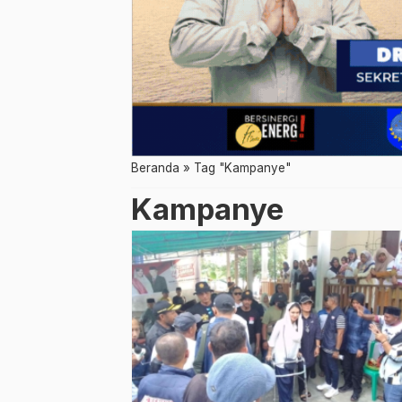
Beranda
»
Tag "Kampanye"
Kampanye