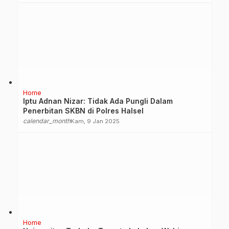
Home
Iptu Adnan Nizar: Tidak Ada Pungli Dalam
Penerbitan SKBN di Polres Halsel
calendar_month
Kam, 9 Jan 2025
Home