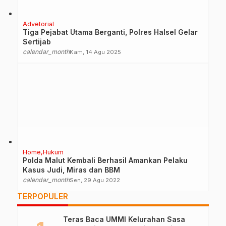
Advetorial
Tiga Pejabat Utama Berganti, Polres Halsel Gelar
Sertijab
calendar_month
Kam, 14 Agu 2025
Home
Hukum
Polda Malut Kembali Berhasil Amankan Pelaku
Kasus Judi, Miras dan BBM
calendar_month
Sen, 29 Agu 2022
TERPOPULER
Teras Baca UMMI Kelurahan Sasa