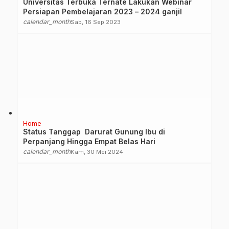
Universitas Terbuka Ternate Lakukan Webinar
Persiapan Pembelajaran 2023 – 2024 ganjil
calendar_month
Sab, 16 Sep 2023
Home
Status Tanggap Darurat Gunung Ibu di
Perpanjang Hingga Empat Belas Hari
calendar_month
Kam, 30 Mei 2024