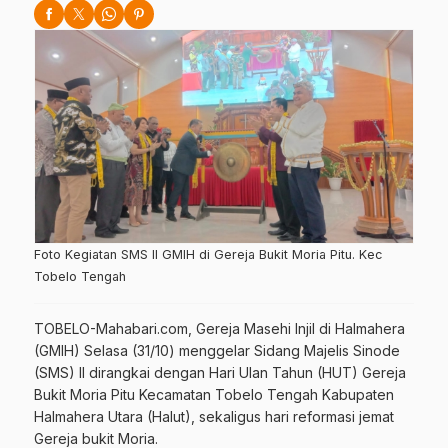
Foto Kegiatan SMS II GMIH di Gereja Bukit Moria Pitu. Kec
Tobelo Tengah
TOBELO-Mahabari.com, Gereja Masehi Injil di Halmahera
(GMIH) Selasa (31/10) menggelar Sidang Majelis Sinode
(SMS) II dirangkai dengan Hari Ulan Tahun (HUT) Gereja
Bukit Moria Pitu Kecamatan Tobelo Tengah Kabupaten
Halmahera Utara (Halut), sekaligus hari reformasi jemat
Gereja bukit Moria.