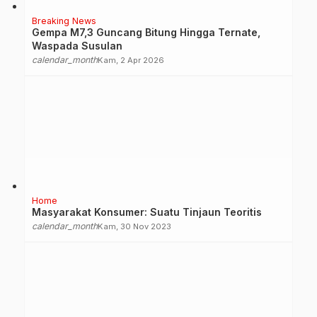
Breaking News
Gempa M7,3 Guncang Bitung Hingga Ternate,
Waspada Susulan
calendar_month
Kam, 2 Apr 2026
Home
Masyarakat Konsumer: Suatu Tinjaun Teoritis
calendar_month
Kam, 30 Nov 2023