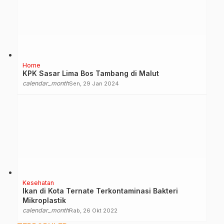
Home
KPK Sasar Lima Bos Tambang di Malut
calendar_month
Sen, 29 Jan 2024
Kesehatan
Ikan di Kota Ternate Terkontaminasi Bakteri
Mikroplastik
calendar_month
Rab, 26 Okt 2022