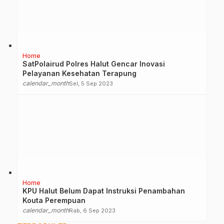
Home
SatPolairud Polres Halut Gencar Inovasi
Pelayanan Kesehatan Terapung
calendar_month
Sel, 5 Sep 2023
Home
KPU Halut Belum Dapat Instruksi Penambahan
Kouta Perempuan
calendar_month
Rab, 6 Sep 2023