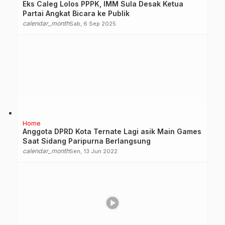
Eks Caleg Lolos PPPK, IMM Sula Desak Ketua
Partai Angkat Bicara ke Publik
calendar_month
Sab, 6 Sep 2025
Home
Anggota DPRD Kota Ternate Lagi asik Main Games
Saat Sidang Paripurna Berlangsung
calendar_month
Sen, 13 Jun 2022