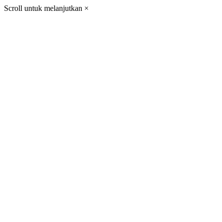
Scroll untuk melanjutkan
×