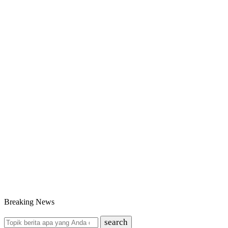
Breaking News
search