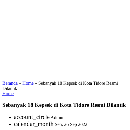
Beranda
»
Home
»
Sebanyak 18 Kepsek di Kota Tidore Resmi
Dilantik
Home
Sebanyak 18 Kepsek di Kota Tidore Resmi Dilantik
account_circle
Admin
calendar_month
Sen, 26 Sep 2022