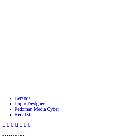
Beranda
Login Designer
Pedoman Media Cyber
Redaksi