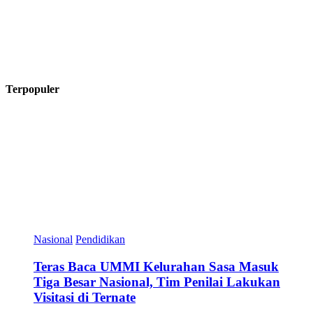
Terpopuler
Nasional
Pendidikan
Teras Baca UMMI Kelurahan Sasa Masuk
Tiga Besar Nasional, Tim Penilai Lakukan
Visitasi di Ternate