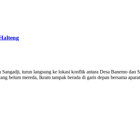
Halteng
ngadji, turun langsung ke lokasi konflik antara Desa Banemo dan S
ang belum mereda, Ikram tampak berada di garis depan bersama aparat