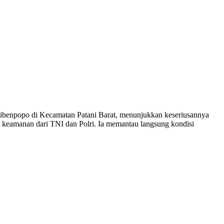
ibenpopo di Kecamatan Patani Barat, menunjukkan keseriusannya
 keamanan dari TNI dan Polri. Ia memantau langsung kondisi