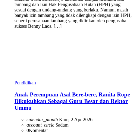
tambang dan Izin Hak Pengusahaan Hutan (HPH) yang
sesuai dengan undang-undang yang berlaku. Namun, masih
banyak izin tambang yang tidak dilengkapi dengan izin HPH,
seperti perusahaan tambang yang didirikan oleh pengusaha
sukses Benny Laos, […]
Pendidikan
Anak Perempuan Asal Bere-bere, Ranita Rope
Dikukuhkan Sebagai Guru Besar dan Rektor
Ummu
calendar_month
Kam, 2 Apr 2026
account_circle
Sadam
0
Komentar