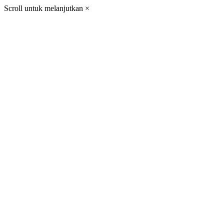
Scroll untuk melanjutkan
×