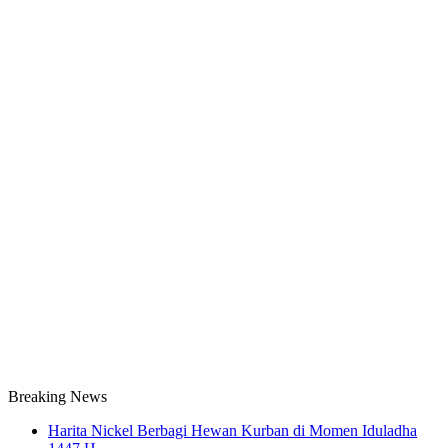
Breaking News
Harita Nickel Berbagi Hewan Kurban di Momen Iduladha