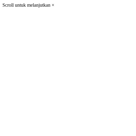
Scroll untuk melanjutkan
×