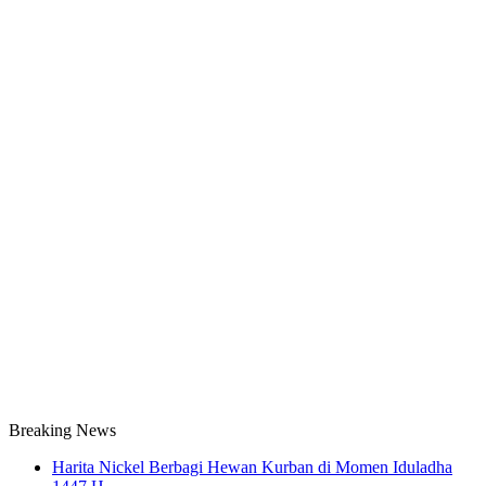
Breaking News
Harita Nickel Berbagi Hewan Kurban di Momen Iduladha