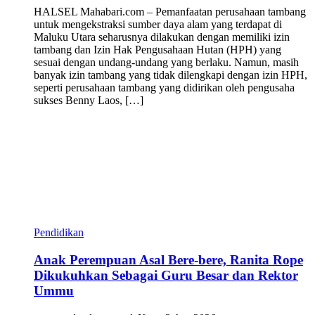
HALSEL Mahabari.com – Pemanfaatan perusahaan tambang
untuk mengekstraksi sumber daya alam yang terdapat di
Maluku Utara seharusnya dilakukan dengan memiliki izin
tambang dan Izin Hak Pengusahaan Hutan (HPH) yang
sesuai dengan undang-undang yang berlaku. Namun, masih
banyak izin tambang yang tidak dilengkapi dengan izin HPH,
seperti perusahaan tambang yang didirikan oleh pengusaha
sukses Benny Laos, […]
Pendidikan
Anak Perempuan Asal Bere-bere, Ranita Rope
Dikukuhkan Sebagai Guru Besar dan Rektor
Ummu