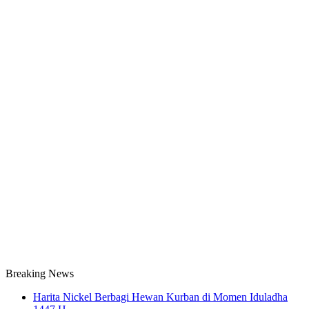
Breaking News
Harita Nickel Berbagi Hewan Kurban di Momen Iduladha