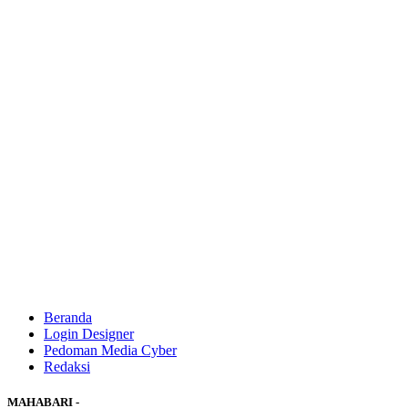
Beranda
Login Designer
Pedoman Media Cyber
Redaksi
MAHABARI -