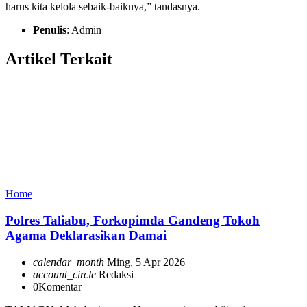
harus kita kelola sebaik-baiknya,” tandasnya.
Penulis
: Admin
Artikel Terkait
Home
Polres Taliabu, Forkopimda Gandeng Tokoh
Agama Deklarasikan Damai
calendar_month
Ming, 5 Apr 2026
account_circle
Redaksi
0
Komentar