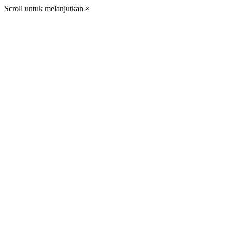
Scroll untuk melanjutkan
×