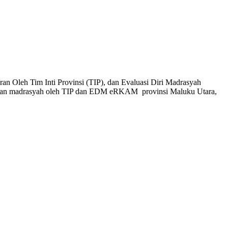
Oleh Tim Inti Provinsi (TIP), dan Evaluasi Diri Madrasyah
angan madrasyah oleh TIP dan EDM eRKAM provinsi Maluku Utara,