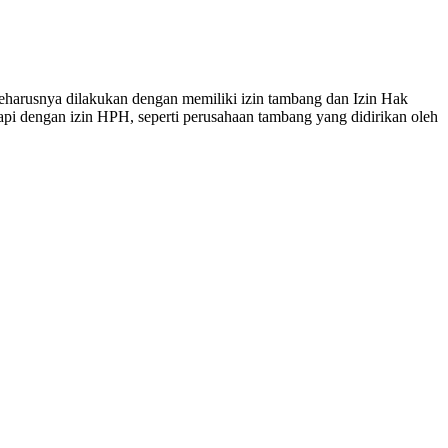
harusnya dilakukan dengan memiliki izin tambang dan Izin Hak
i dengan izin HPH, seperti perusahaan tambang yang didirikan oleh