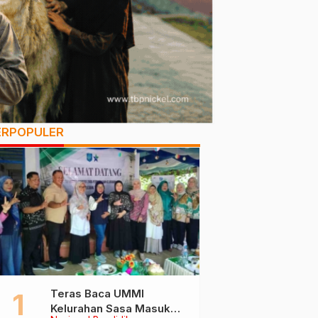
ERPOPULER
Teras Baca UMMI
Kelurahan Sasa Masuk