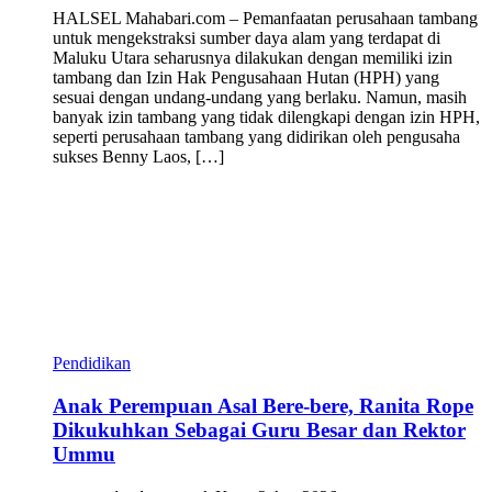
HALSEL Mahabari.com – Pemanfaatan perusahaan tambang
untuk mengekstraksi sumber daya alam yang terdapat di
Maluku Utara seharusnya dilakukan dengan memiliki izin
tambang dan Izin Hak Pengusahaan Hutan (HPH) yang
sesuai dengan undang-undang yang berlaku. Namun, masih
banyak izin tambang yang tidak dilengkapi dengan izin HPH,
seperti perusahaan tambang yang didirikan oleh pengusaha
sukses Benny Laos, […]
Pendidikan
Anak Perempuan Asal Bere-bere, Ranita Rope
Dikukuhkan Sebagai Guru Besar dan Rektor
Ummu