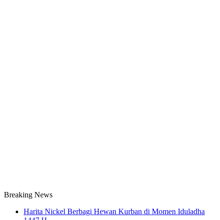
Breaking News
Harita Nickel Berbagi Hewan Kurban di Momen Iduladha