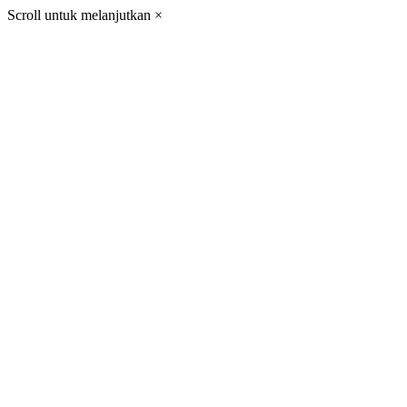
Scroll untuk melanjutkan
×