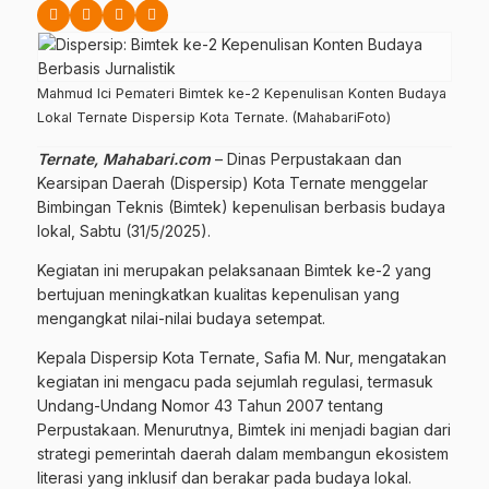
Mahmud Ici Pemateri Bimtek ke-2 Kepenulisan Konten Budaya
Lokal Ternate Dispersip Kota Ternate. (MahabariFoto)
Ternate, Mahabari.com
– Dinas Perpustakaan dan
Kearsipan Daerah (Dispersip) Kota Ternate menggelar
Bimbingan Teknis (Bimtek) kepenulisan berbasis budaya
lokal, Sabtu (31/5/2025).
Kegiatan ini merupakan pelaksanaan Bimtek ke-2 yang
bertujuan meningkatkan kualitas kepenulisan yang
mengangkat nilai-nilai budaya setempat.
Kepala Dispersip Kota Ternate, Safia M. Nur, mengatakan
kegiatan ini mengacu pada sejumlah regulasi, termasuk
Undang-Undang Nomor 43 Tahun 2007 tentang
Perpustakaan. Menurutnya, Bimtek ini menjadi bagian dari
strategi pemerintah daerah dalam membangun ekosistem
literasi yang inklusif dan berakar pada budaya lokal.